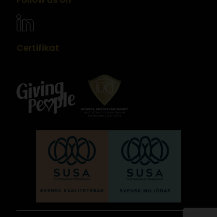
Certifikat