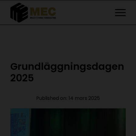
Grundläggningsdagen
2025
Published on:
14 mars 2025