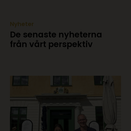
Nyheter
De senaste nyheterna
från vårt perspektiv