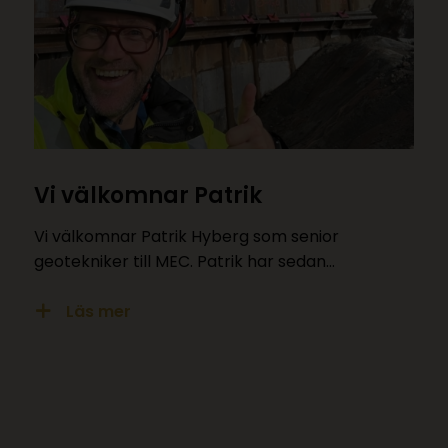
Vi välkomnar Patrik
Vi välkomnar Patrik Hyberg som senior
geotekniker till MEC. Patrik har sedan…
Läs mer