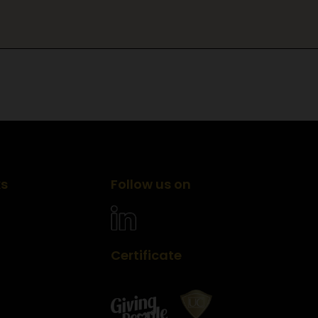
ks
Follow us on
Certificate