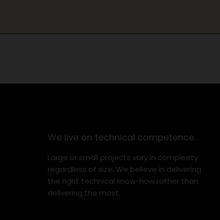
We live on technical competence.
Large or small projects vary in complexity
regardless of size. We believe in delivering
the right technical know-how rather than
delivering the most.