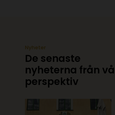
Nyheter
De senaste
nyheterna från vå
perspektiv