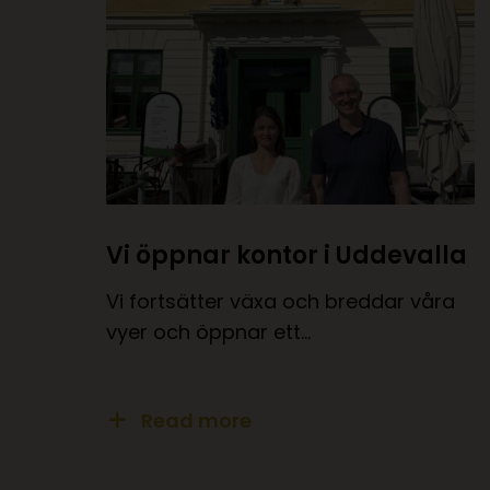
Vi öppnar kontor i Uddevalla
Vi fortsätter växa och breddar våra
vyer och öppnar ett…
Read more