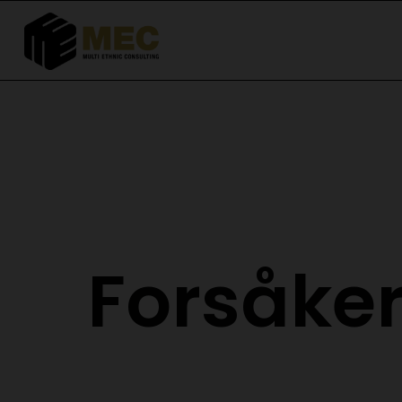
Forsåker